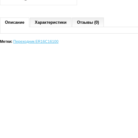
Описание
Характеристики
Отзывы (0)
Метки:
Переходник ER16C16100