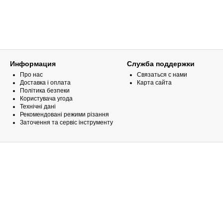
Информация
Служба поддержки
Про нас
Связаться с нами
Доставка і оплата
Карта сайта
Політика безпеки
Користувача угода
Технічні дані
Рекомендовані режими різання
Заточення та сервіс інструменту