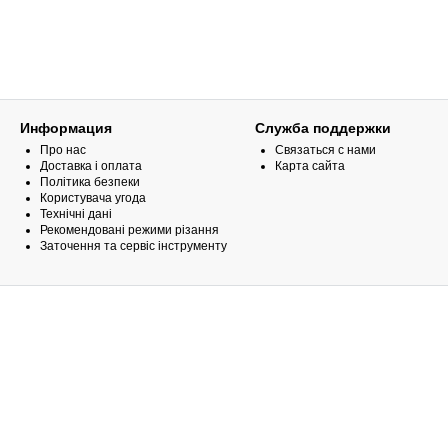
Информация
Служба поддержки
Про нас
Связаться с нами
Доставка і оплата
Карта сайта
Політика безпеки
Користувача угода
Технічні дані
Рекомендовані режими різання
Заточення та сервіс інструменту