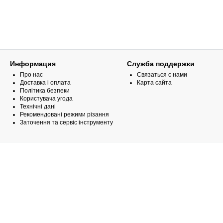
Информация
Служба поддержки
Про нас
Связаться с нами
Доставка і оплата
Карта сайта
Політика безпеки
Користувача угода
Технічні дані
Рекомендовані режими різання
Заточення та сервіс інструменту