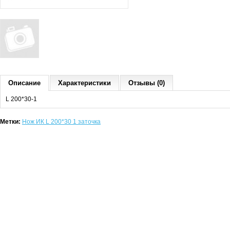
Описание
Характеристики
Отзывы (0)
L 200*30-1
Метки:
Нож ИК L 200*30 1 заточка