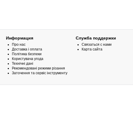
Информация
Служба поддержки
Про нас
Связаться с нами
Доставка і оплата
Карта сайта
Політика безпеки
Користувача угода
Технічні дані
Рекомендовані режими різання
Заточення та сервіс інструменту