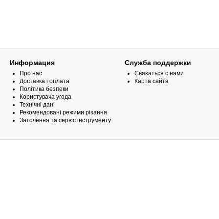
Информация
Служба поддержки
Про нас
Связаться с нами
Доставка і оплата
Карта сайта
Політика безпеки
Користувача угода
Технічні дані
Рекомендовані режими різання
Заточення та сервіс інструменту