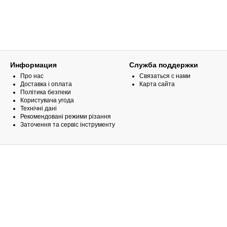
Информация
Служба поддержки
Про нас
Связаться с нами
Доставка і оплата
Карта сайта
Політика безпеки
Користувача угода
Технічні дані
Рекомендовані режими різання
Заточення та сервіс інструменту