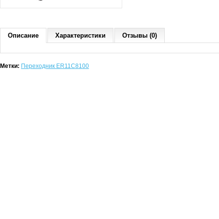
Описание
Характеристики
Отзывы (0)
Метки:
Переходник ER11C8100