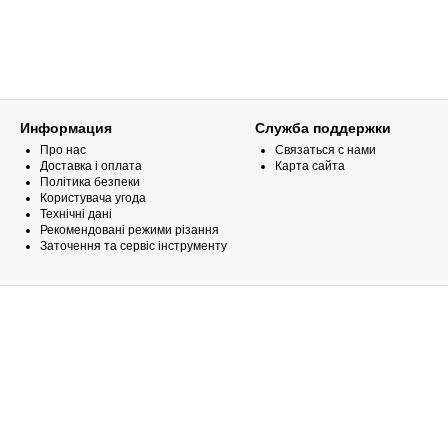
Информация
Служба поддержки
Про нас
Связаться с нами
Доставка і оплата
Карта сайта
Політика безпеки
Користувача угода
Технічні дані
Рекомендовані режими різання
Заточення та сервіс інструменту