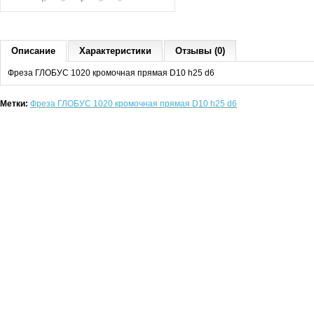
Описание
Характеристики
Отзывы (0)
Фреза ГЛОБУС 1020 кромочная прямая D10 h25 d6
Метки:
Фреза ГЛОБУС 1020 кромочная прямая D10 h25 d6