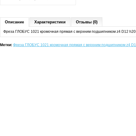
Описание
Характеристики
Отзывы (0)
Фреза ГЛОБУС 1021 кромочная прямая с верхним подшипником z4 D12 h20
Метки:
Фреза ГЛОБУС 1021 кромочная прямая с верхним подшипником z4 D1