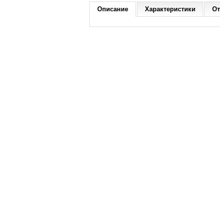
Описание
Характеристики
От