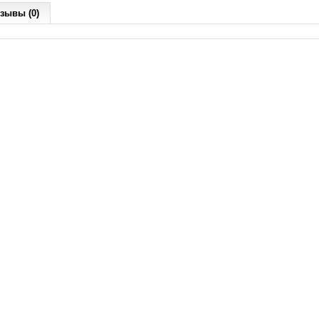
зывы (0)