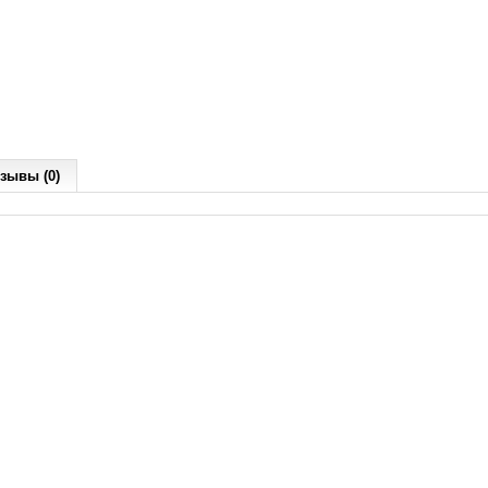
зывы (0)