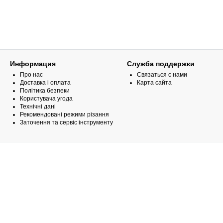
Информация
Служба поддержки
Про нас
Связаться с нами
Доставка і оплата
Карта сайта
Політика безпеки
Користувача угода
Технічні дані
Рекомендовані режими різання
Заточення та сервіс інструменту