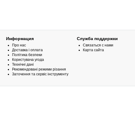
Информация
Служба поддержки
Про нас
Связаться с нами
Доставка і оплата
Карта сайта
Політика безпеки
Користувача угода
Технічні дані
Рекомендовані режими різання
Заточення та сервіс інструменту