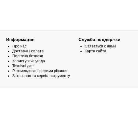
Информация
Служба поддержки
Про нас
Связаться с нами
Доставка і оплата
Карта сайта
Політика безпеки
Користувача угода
Технічні дані
Рекомендовані режими різання
Заточення та сервіс інструменту