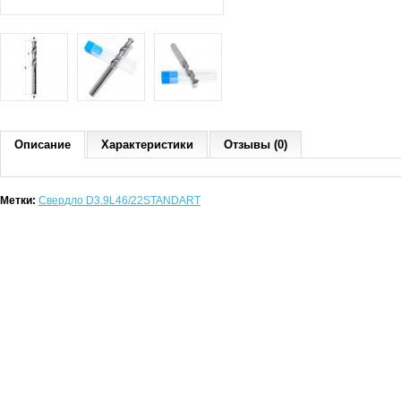
Описание
Характеристики
Отзывы (0)
Метки:
Свердло D3.9L46/22STANDART