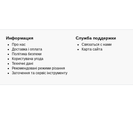
Информация
Служба поддержки
Про нас
Связаться с нами
Доставка і оплата
Карта сайта
Політика безпеки
Користувача угода
Технічні дані
Рекомендовані режими різання
Заточення та сервіс інструменту