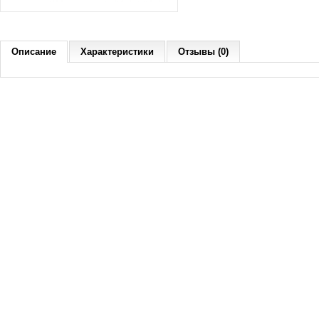
Описание
Характеристики
Отзывы (0)