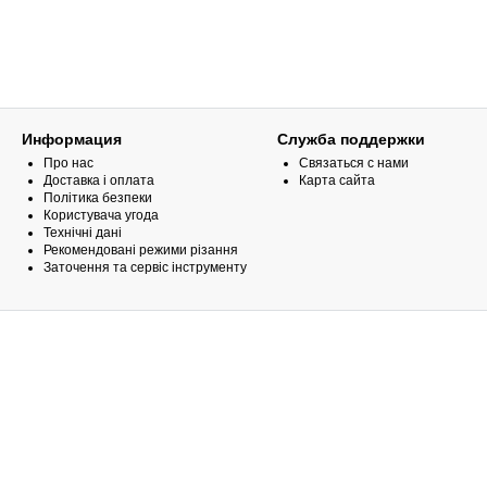
Информация
Служба поддержки
Про нас
Связаться с нами
Доставка і оплата
Карта сайта
Політика безпеки
Користувача угода
Технічні дані
Рекомендовані режими різання
Заточення та сервіс інструменту