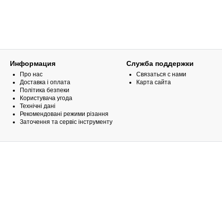
Информация
Служба поддержки
Про нас
Связаться с нами
Доставка і оплата
Карта сайта
Політика безпеки
Користувача угода
Технічні дані
Рекомендовані режими різання
Заточення та сервіс інструменту