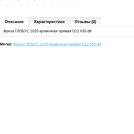
Описание
Характеристики
Отзывы (0)
Фреза ГЛОБУС 1020 кромочная прямая D12 h50 d8
Метки:
Фреза ГЛОБУС 1020 кромочная прямая D12 h50 d8