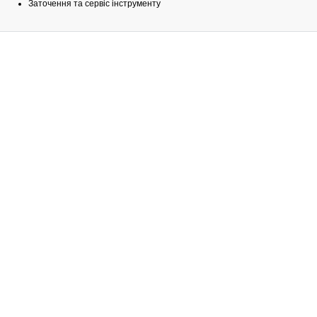
Заточення та сервіс інструменту