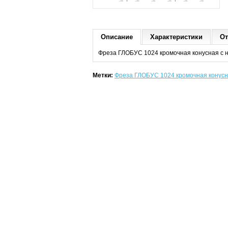
Описание
Характеристики
От
Фреза ГЛОБУС 1024 кромочная конусная с 
Метки:
Фреза ГЛОБУС 1024 кромочная конусн