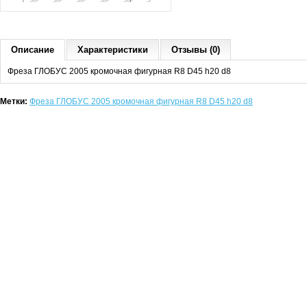
Описание
Характеристики
Отзывы (0)
Фреза ГЛОБУС 2005 кромочная фигурная R8 D45 h20 d8
Метки:
Фреза ГЛОБУС 2005 кромочная фигурная R8 D45 h20 d8