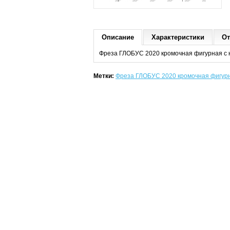
Описание
Характеристики
От
Фреза ГЛОБУС 2020 кромочная фигурная с 
Метки:
Фреза ГЛОБУС 2020 кромочная фигурн