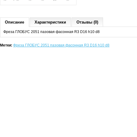
Описание
Характеристики
Отзывы (0)
Фреза ГЛОБУС 2051 пазовая фасонная R3 D16 h10 d8
Метки:
Фреза ГЛОБУС 2051 пазовая фасонная R3 D16 h10 d8