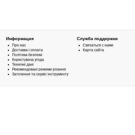
Информация
Служба поддержки
Про нас
Связаться с нами
Доставка і оплата
Карта сайта
Політика безпеки
Користувача угода
Технічні дані
Рекомендовані режими різання
Заточення та сервіс інструменту