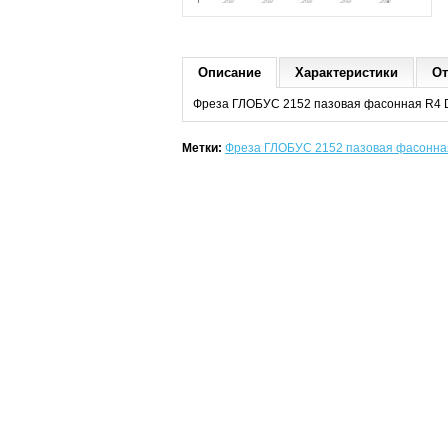
Описание
Характеристики
От
Фреза ГЛОБУС 2152 пазовая фасонная R4 
Метки:
Фреза ГЛОБУС 2152 пазовая фасонная