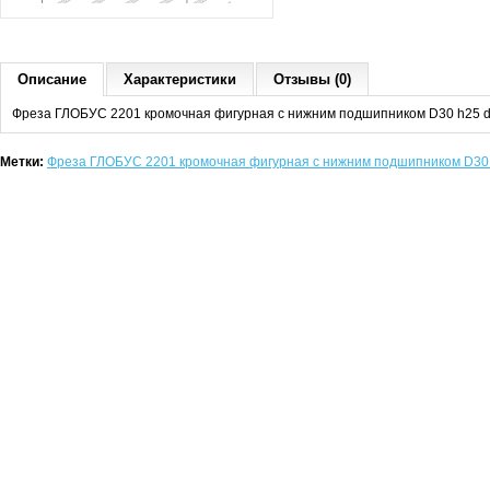
Описание
Характеристики
Отзывы (0)
Фреза ГЛОБУС 2201 кромочная фигурная с нижним подшипником D30 h25 
Метки:
Фреза ГЛОБУС 2201 кромочная фигурная с нижним подшипником D30