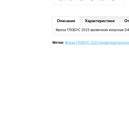
Описание
Характеристики
От
Фреза ГЛОБУС 2515 кромочная конусная D4
Метки:
Фреза ГЛОБУС 2515 кромочная конусн