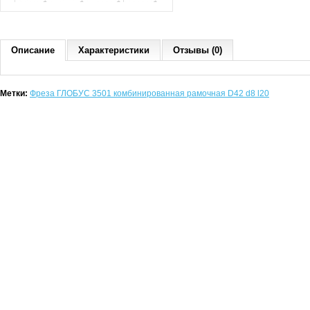
Описание
Характеристики
Отзывы (0)
Метки:
Фреза ГЛОБУС 3501 комбинированная рамочная D42 d8 l20