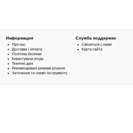
Информация
Служба поддержки
Про нас
Связаться с нами
Доставка і оплата
Карта сайта
Політика безпеки
Користувача угода
Технічні дані
Рекомендовані режими різання
Заточення та сервіс інструменту