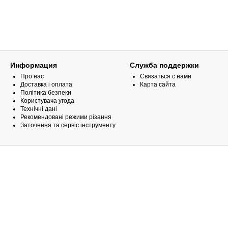
Информация
Служба поддержки
Про нас
Связаться с нами
Доставка і оплата
Карта сайта
Політика безпеки
Користувача угода
Технічні дані
Рекомендовані режими різання
Заточення та сервіс інструменту