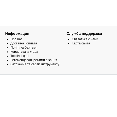
Информация
Служба поддержки
Про нас
Связаться с нами
Доставка і оплата
Карта сайта
Політика безпеки
Користувача угода
Технічні дані
Рекомендовані режими різання
Заточення та сервіс інструменту