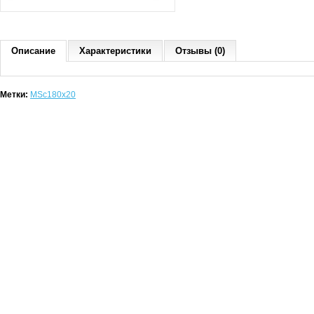
Описание
Характеристики
Отзывы (0)
Метки:
MSc180x20