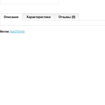
Описание
Характеристики
Отзывы (0)
Метки:
Buk250x40