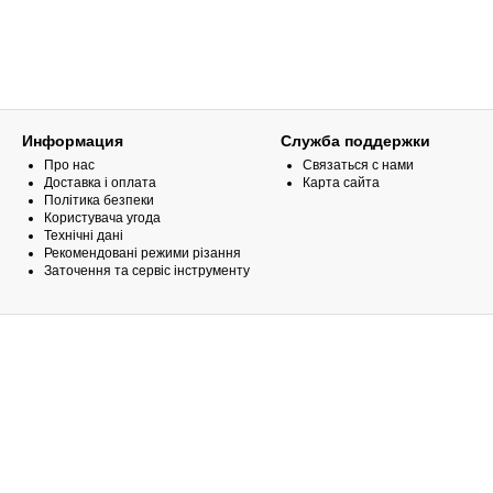
Информация
Служба поддержки
Про нас
Связаться с нами
Доставка і оплата
Карта сайта
Політика безпеки
Користувача угода
Технічні дані
Рекомендовані режими різання
Заточення та сервіс інструменту