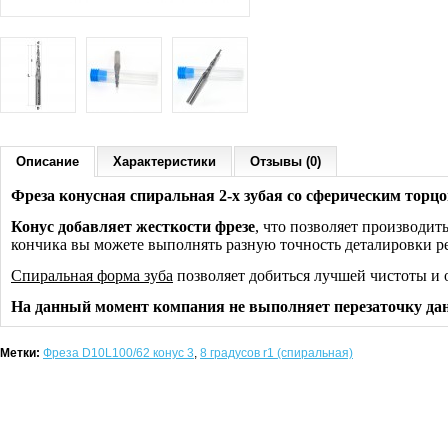
Описание
Характеристики
Отзывы (0)
Фреза конусная спиральная 2-х зубая со сферическим торцо
Конус добавляет жесткости фрезе
, что позволяет производит
кончика вы можете выполнять разную точность деталировки р
Спиральная форма зуба
позволяет добиться лучшей чистоты и 
На данный момент компания не выполняет перезаточку да
Метки:
Фреза D10L100/62 конус 3
,
8 градусов r1 (спиральная)